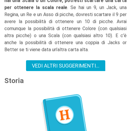
hai una Scala o un Colore, potresti scartare una carta
per ottenere la scala reale
. Se hai un 9, un Jack, una
Regina, un Re e un Asso di picche, dovresti scartare il 9 per
avere la possibilità di ottenere un 10 di picche. Avrai
comunque la possibilità di ottenere Colore (con qualsiasi
altra picche) o una Scala (con qualsiasi altro 10). E c’è
anche la possibilità di ottenere una coppia di Jacks or
Better se ti viene data un’altra carta alta.
VEDI ALTRI SUGGERIMENTI…
Storia