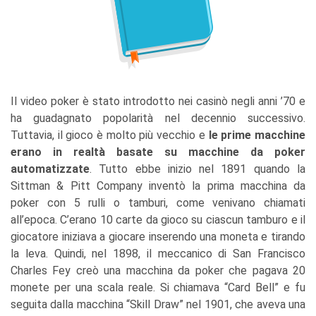
Il video poker è stato introdotto nei casinò negli anni ’70 e
ha guadagnato popolarità nel decennio successivo.
Tuttavia, il gioco è molto più vecchio e
le prime macchine
erano in realtà basate su macchine da poker
automatizzate
. Tutto ebbe inizio nel 1891 quando la
Sittman & Pitt Company inventò la prima macchina da
poker con 5 rulli o tamburi, come venivano chiamati
all’epoca. C’erano 10 carte da gioco su ciascun tamburo e il
giocatore iniziava a giocare inserendo una moneta e tirando
la leva. Quindi, nel 1898, il meccanico di San Francisco
Charles Fey creò una macchina da poker che pagava 20
monete per una scala reale. Si chiamava “Card Bell” e fu
seguita dalla macchina “Skill Draw” nel 1901, che aveva una