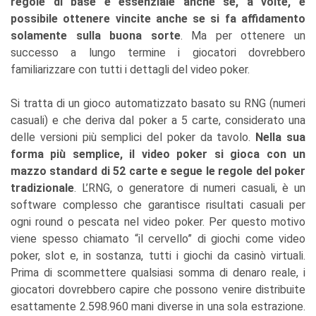
regole di base è essenziale anche se, a volte, è
possibile ottenere vincite anche se si fa affidamento
solamente sulla buona sorte
. Ma per ottenere un
successo a lungo termine i giocatori dovrebbero
familiarizzare con tutti i dettagli del video poker.
Si tratta di un gioco automatizzato basato su RNG (numeri
casuali) e che deriva dal poker a 5 carte, considerato una
delle versioni più semplici del poker da tavolo.
Nella sua
forma più semplice, il video poker si gioca con un
mazzo standard di 52 carte e segue le regole del poker
tradizionale
. L’RNG, o generatore di numeri casuali, è un
software complesso che garantisce risultati casuali per
ogni round o pescata nel video poker. Per questo motivo
viene spesso chiamato “il cervello” di giochi come video
poker, slot e, in sostanza, tutti i giochi da casinò virtuali.
Prima di scommettere qualsiasi somma di denaro reale, i
giocatori dovrebbero capire che possono venire distribuite
esattamente 2.598.960 mani diverse in una sola estrazione.