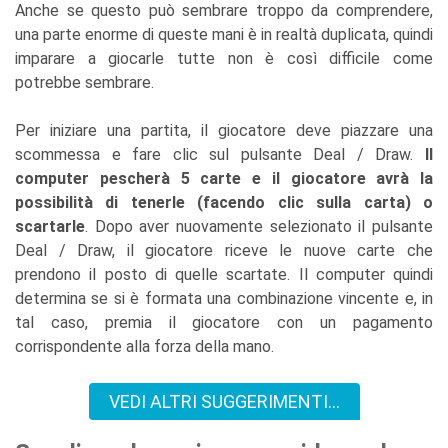
Anche se questo può sembrare troppo da comprendere,
una parte enorme di queste mani è in realtà duplicata, quindi
imparare a giocarle tutte non è così difficile come
potrebbe sembrare.
Per iniziare una partita, il giocatore deve piazzare una
scommessa e fare clic sul pulsante Deal / Draw.
Il
computer pescherà 5 carte e il giocatore avrà la
possibilità di tenerle (facendo clic sulla carta) o
scartarle
. Dopo aver nuovamente selezionato il pulsante
Deal / Draw, il giocatore riceve le nuove carte che
prendono il posto di quelle scartate. Il computer quindi
determina se si è formata una combinazione vincente e, in
tal caso, premia il giocatore con un pagamento
corrispondente alla forza della mano.
VEDI ALTRI SUGGERIMENTI…