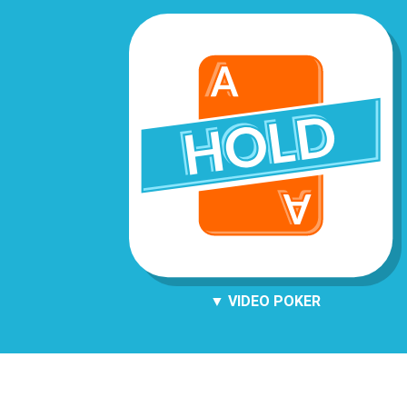
VIDEO POKER