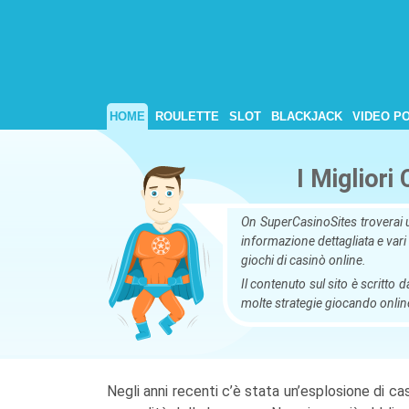
Skip
to
content
Super Casino Sites
I Migliori Casinò Online su Internet
HOME
ROULETTE
SLOT
BLACKJACK
VIDEO P
I Migliori
On SuperCasinoSites troverai 
informazione dettagliata e vari
giochi di casinò online.
Il contenuto sul sito è scritto
molte strategie giocando online 
Negli anni recenti c’è stata un’esplosione di ca