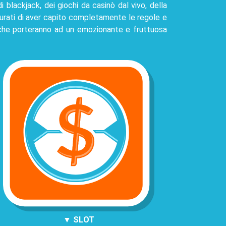
i blackjack, dei giochi da casinò dal vivo, della
icurati di aver capito completamente le regole e
ie che porteranno ad un emozionante e fruttuosa
SLOT