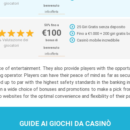
giocatori
benvenuto
info offerta
50% fino a
25 Giri Gratis senza deposito
€100
Fino a €1.000 + 200 giri gratis 
 Valutazione dei
Casinò mobile incredibile
bonus di
giocatori
benvenuto
info offerta
rce of entertainment. They also provide players with the opport
operator. Players can have their peace of mind as far as securi
d up to par with the highest safety standards in the banking 
given a wide choice of bonuses and promotions to make a pick 
websites for the optimal convenience and flexibility of their p
GUIDE AI GIOCHI DA CASINÒ