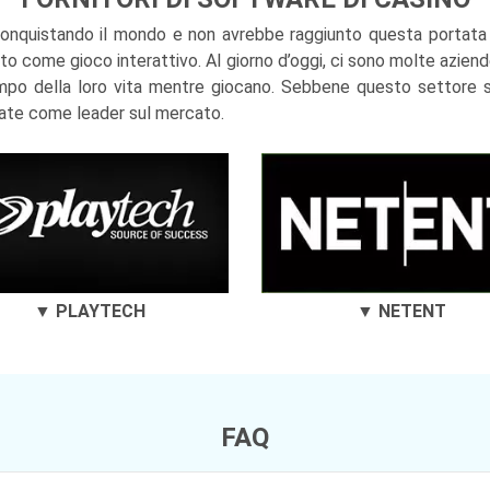
 conquistando il mondo e non avrebbe raggiunto questa portata s
to come gioco interattivo. Al giorno d’oggi, ci sono molte azien
tempo della loro vita mentre giocano. Sebbene questo settore s
mate come leader sul mercato.
PLAYTECH
NETENT
FAQ