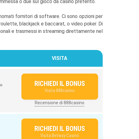
commessa o due sul gioco da casinò preferito.
omati fornitori di software. Ci sono opzioni per
 roulette, blackjack e baccarat, o video poker. Di
ssionali e trasmessi in streaming direttamente nel
VISITA
RICHIEDI IL BONUS
to
Visita 888casino
Recensione di 888casino
RICHIEDI IL BONUS
o
Visita Betway Casinò