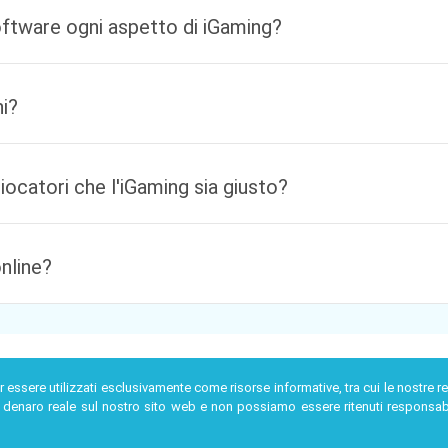
software ogni aspetto di iGaming?
hi?
ocatori che l'iGaming sia giusto?
nline?
r essere utilizzati esclusivamente come risorse informative, tra cui le nostre
enaro reale sul nostro sito web e non possiamo essere ritenuti responsabili