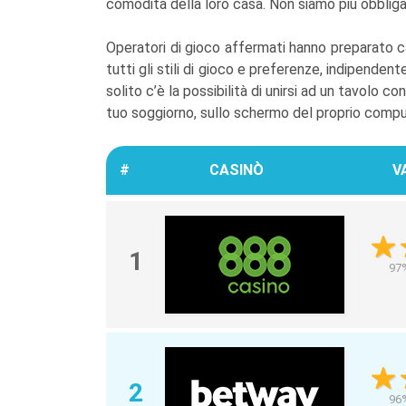
comodità della loro casa. Non siamo più obbliga
Operatori di gioco affermati hanno preparato ca
tutti gli stili di gioco e preferenze, indipenden
solito c’è la possibilità di unirsi ad un tavolo 
tuo soggiorno, sullo schermo del proprio compu
#
CASINÒ
V
97%
96%