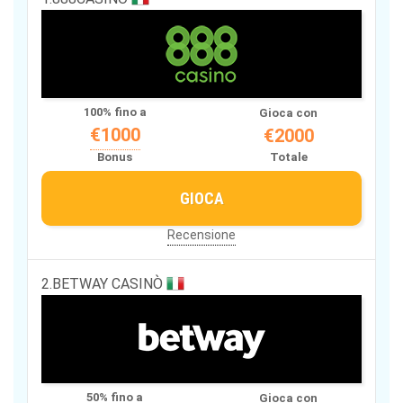
100
% fino a
Gioca con
€
1000
€
2000
Totale
Bonus
GIOCA
Recensione
BETWAY CASINÒ
50
% fino a
Gioca con