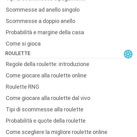
Scommesse ad anello singolo
Scommesse a doppio anello
Probabilità e margine della casa
Come si gioca
ROULETTE
Regole della roulette: introduzione
Come giocare alla roulette online
Roulette RNG
Come giocare alla roulette dal vivo
Tipi di scommesse alla roulette
Probabilità e quote della roulette
Come scegliere la migliore roulette online