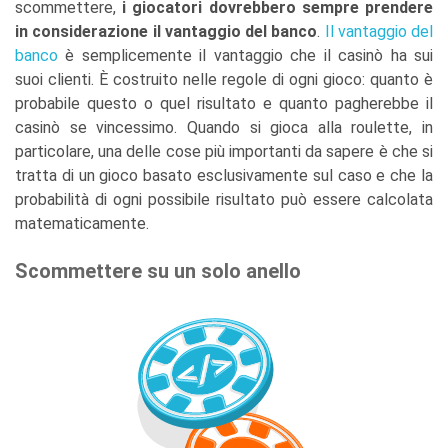
scommettere,
i giocatori dovrebbero sempre prendere
in considerazione il vantaggio del banco
.
Il vantaggio del
banco
è semplicemente il vantaggio che il casinò ha sui
suoi clienti. È costruito nelle regole di ogni gioco: quanto è
probabile questo o quel risultato e quanto pagherebbe il
casinò se vincessimo. Quando si gioca alla roulette, in
particolare, una delle cose più importanti da sapere è che si
tratta di un gioco basato esclusivamente sul caso e che la
probabilità di ogni possibile risultato può essere calcolata
matematicamente.
Scommettere su un solo anello