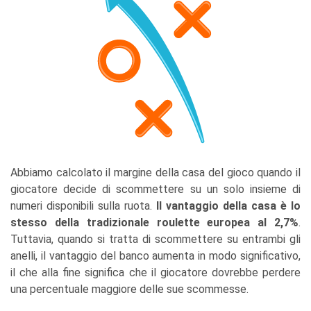
Abbiamo calcolato il margine della casa del gioco quando il
giocatore decide di scommettere su un solo insieme di
numeri disponibili sulla ruota.
Il vantaggio della casa è lo
stesso della tradizionale roulette europea al 2,7%
.
Tuttavia, quando si tratta di scommettere su entrambi gli
anelli, il vantaggio del banco aumenta in modo significativo,
il che alla fine significa che il giocatore dovrebbe perdere
una percentuale maggiore delle sue scommesse.