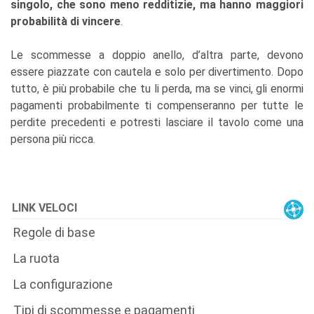
singolo, che sono meno redditizie, ma hanno maggiori
probabilità di vincere
.
Le scommesse a doppio anello, d’altra parte, devono
essere piazzate con cautela e solo per divertimento. Dopo
tutto, è più probabile che tu li perda, ma se vinci, gli enormi
pagamenti probabilmente ti compenseranno per tutte le
perdite precedenti e potresti lasciare il tavolo come una
persona più ricca.
LINK VELOCI
Regole di base
La ruota
La configurazione
Tipi di scommesse e pagamenti