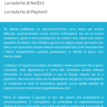
La roulette di NetEnt
La roulette di Playtech
Gli articoli pubblicati su SuperCasinoSites sono intesi per essere
utilizzati esclusivamente come risorse informative, tra cui le nostre
recensioni, guide e raccomandazioni sui casinò. Noi stessi non siamo
operatori di casinò, non offriamo giochi con denaro reale sul nostro sito
web e non possiamo essere ritenuti responsabili dei rischi finanziari che
i lettori intraprendono quando partecipano in attività di gioco con
denaro reale.
I visitatori di SuperCasinoSites dovrebbero tenere presente che il gioco
d'azzardo crea dipendenza e come tale dovrebbe essere sempre
affrontato in modo responsabile e con le dovute misure. Se tu o
qualcuno che conosci lotta con la dipendenza dal gioco, ti consigliamo
di contattare le linee di assistenza gratuite come quelle gestite da
organizzazioni come
www.begambleaware.com
.
Prima di registrarti e giocare in uno dei casinò che esaminiamo e
raccomandiamo, ti consigliamo di controllare le regolamentazioni
relative al gioco d'azzardo con soldi veri nel tuo paese per assicurarti di