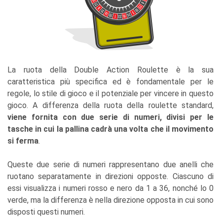
La ruota della Double Action Roulette è la sua
caratteristica più specifica ed è fondamentale per le
regole, lo stile di gioco e il potenziale per vincere in questo
gioco. A differenza della ruota della roulette standard,
viene fornita con due serie di numeri, divisi per le
tasche in cui la pallina cadrà una volta che il movimento
si ferma
.
Queste due serie di numeri rappresentano due anelli che
ruotano separatamente in direzioni opposte. Ciascuno di
essi visualizza i numeri rosso e nero da 1 a 36, nonché lo 0
verde, ma la differenza è nella direzione opposta in cui sono
disposti questi numeri.