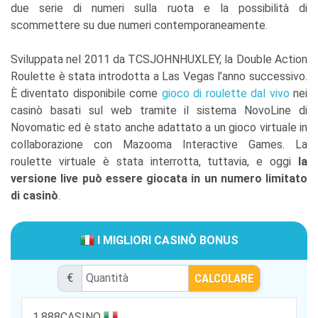
due serie di numeri sulla ruota e la possibilità di
scommettere su due numeri contemporaneamente.
Sviluppata nel 2011 da TCSJOHNHUXLEY, la Double Action
Roulette è stata introdotta a Las Vegas l’anno successivo.
È diventato disponibile come
gioco di roulette dal vivo
nei
casinò basati sul web tramite il sistema NovoLine di
Novomatic ed è stato anche adattato a un gioco virtuale in
collaborazione con Mazooma Interactive Games. La
roulette virtuale è stata interrotta, tuttavia, e oggi
la
versione live può essere giocata in un numero limitato
di casinò
.
I MIGLIORI CASINÒ BONUS
€
CALCOLARE
888CASINO