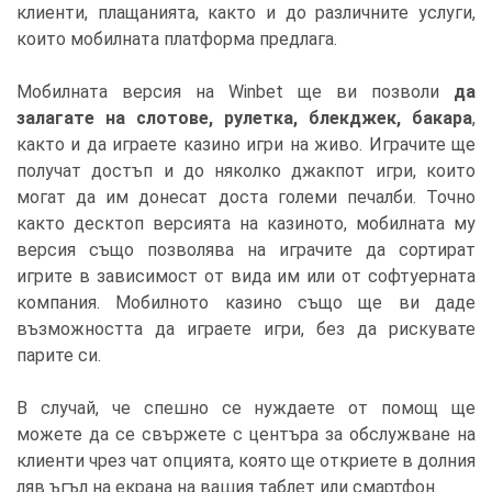
клиенти, плащанията, както и до различните услуги,
които мобилната платформа предлага.
Мобилната версия на Winbet ще ви позволи
да
залагате на слотове, рулетка, блекджек, бакара
,
както и да играете казино игри на живо. Играчите ще
получат достъп и до няколко джакпот игри, които
могат да им донесат доста големи печалби. Точно
както десктоп версията на казиното, мобилната му
версия също позволява на играчите да сортират
игрите в зависимост от вида им или от софтуерната
компания. Мобилното казино също ще ви даде
възможността да играете игри, без да рискувате
парите си.
В случай, че спешно се нуждаете от помощ ще
можете да се свържете с центъра за обслужване на
клиенти чрез чат опцията, която ще откриете в долния
ляв ъгъл на екрана на вашия таблет или смартфон.