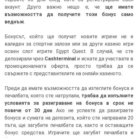
акаунт. Друго важно нещо е, че
ще имате
възможността да получите този бонус само
веднъж
.
Бонусът, който ще получат новите играчи не е
валиден за спортни залози или за други казино игри
освен слот игрите Egypt Quest. В случай, че сте
депозирали чрез
Cashterminal
и искате да участвате в
промоционалната оферта, просто трябва да се
свържете с представителите на онлайн казиното.
Преди да имате възможността да изтеглите бонуса и
печалбата, която сте натрупали,
трябва да изпълните
условията за разиграване на бонуса в срок не
повече от 30 дни
. Ако не успеете да разиграете
бонуса и сумата на депозита, който сте направили 20
пъти, ще загубите печалбата си, както и оставащите
бонус средства. Играчите ще загубят печалбата и