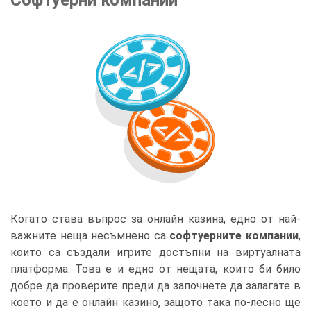
Софтуерни компании
Когато става въпрос за онлайн казина, едно от най-
важните неща несъмнено са
софтуерните компании
,
които са създали игрите достъпни на виртуалната
платформа. Това е и едно от нещата, които би било
добре да проверите преди да започнете да залагате в
което и да е онлайн казино, защото така по-лесно ще