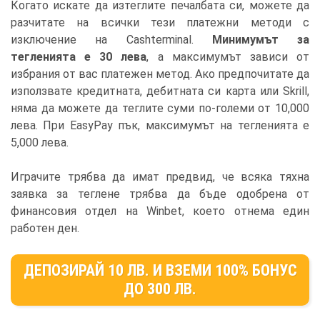
Когато искате да изтеглите печалбата си, можете да
разчитате на всички тези платежни методи с
изключение на Cashterminal.
Минимумът за
тегленията е 30 лева
, а максимумът зависи от
избрания от вас платежен метод. Ако предпочитате да
използвате кредитната, дебитната си карта или Skrill,
няма да можете да теглите суми по-големи от 10,000
лева. При EasyPay пък, максимумът на тегленията е
5,000 лева.
Играчите трябва да имат предвид, че всяка тяхна
заявка за теглене трябва да бъде одобрена от
финансовия отдел на Winbet, което отнема един
работен ден.
ДЕПОЗИРАЙ 10 ЛВ. И ВЗЕМИ 100% БОНУС
ДО 300 ЛВ.