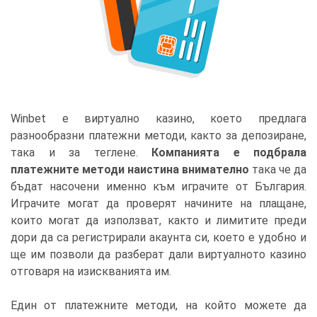
Winbet е виртуално казино, което предлага
разнообразни платежни методи, както за депозиране,
така и за теглене.
Компанията е подбрала
платежните методи наистина внимателно
така че да
бъдат насочени именно към играчите от България.
Играчите могат да проверят начините на плащане,
които могат да използват, както и лимитите преди
дори да са регистрирали акаунта си, което е удобно и
ще им позволи да разберат дали виртуалното казино
отговаря на изискванията им.
Един от платежните методи, на който можете да