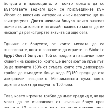
Бонусите и промоциите, от които можете да се
възползвате веднага щом се присъедините към
Winbet са наистина интересни и най-вероятно ще ви
заинтригуват.
Двата начални бонуса
, които очакват
всички нови клиенти на онлайн казиното могат да ви
накарат да регистрирате акаунта си още сега.
Единият от бонусите, от които можете да се
възползвате, когато започнете да играете на Winbet е
Egypt Quest бонусът
. Той се предлага на всички нови
клиенти на казиното, които ще депозират за пръв път.
За да получите 150% от сумата, която сте депозирали
трябва да въведете бонус кода EQ150 преди да сте
извършили плащането. Максималната сума, която
играчите могат да получат е 150 лева.
Това, което играчите трябва да имат предвид е, че ще
могат да се възползват от началния бонус през
първите 30 дни след като са регистрирали своя