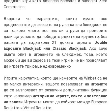
предлага игри като American Baccarat и Baccarat Zero
Commission.
Въпреки че вариантите, които имате ако
предпочитате да залагате на рулетка или блекджек не
са толкова много, все пак си струва да проверите
дали ще успеете да победите ръката на крупието, без
вашата да надхвърля 21 докато играете
Double
Exposure Blackjack или Classic Blackjack
. Ако вече
имате опит в играенето на блекджек, това, което
може би ще ви хареса за тези игри е, че ви позволяват
да играете три ръце едновременно.
Игрите на рулетка, които ще намерите на Winbet са не
по-малко интересни, защото позволяват на играчите
да се възползват от различни допълнителни функции
като например
история на игрите, както и повтаряне
на залози
. Играчите могат да избират между European
Roulette и Virtual Roulette.