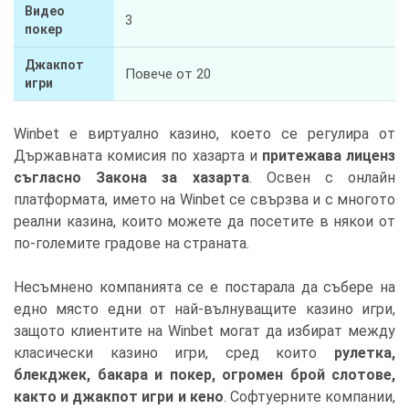
Видео
3
покер
Джакпот
Повече от 20
игри
Winbet е виртуално казино, което се регулира от
Държавната комисия по хазарта и
притежава лиценз
съгласно Закона за хазарта
. Освен с онлайн
платформата, името на Winbet се свързва и с многото
реални казина, които можете да посетите в някои от
по-големите градове на страната.
Несъмнено компанията се е постарала да събере на
едно място едни от най-вълнуващите казино игри,
защото клиентите на Winbet могат да избират между
класически казино игри, сред които
рулетка,
блекджек, бакара и покер, огромен брой слотове,
както и джакпот игри и кено
. Софтуерните компании,