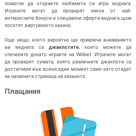
помогне да откриете любимата си игра веднага.
Играчите могат да проверят някои от най-
интересните бонуси и специални оферти веднага щом
посетят виртуалното казино.
Още нещо, което вероятно ще привлече вниманието
ви веднага са
джакпотите
, които можете да
спечелите докато играете на Winbet. Играчите могат
да проверят сумата, която различните джакпоти са
достигнали във всеки един момент само като отидат
на началната страница на казиното.
Плащания