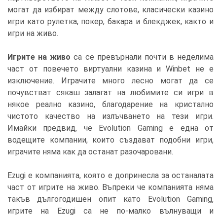
могат да избират между слотове, класически казино
игри като рулетка, покер, бакара и блекджек, както и
игри на живо.
Игрите на живо
са се превърнали почти в неделима
част от повечето виртуални казина и Winbet не е
изключение. Играчите много лесно могат да се
почувстват сякаш залагат на любимите си игри в
някое реално казино, благодарение на кристално
чистото качество на излъчването на тези игри.
Имайки предвид, че Evolution Gaming е една от
водещите компании, които създават подобни игри,
играчите няма как да останат разочаровани.
Ezugi е компанията, която е допринесла за останалата
част от игрите на живо. Въпреки че компанията няма
такъв дългогодишен опит като Evolution Gaming,
игрите на Ezugi са не по-малко вълнуващи и