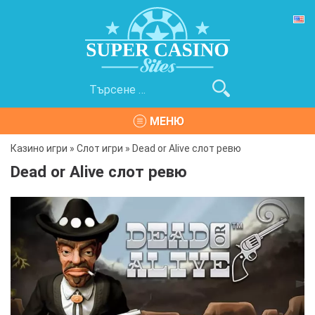
Skip
to
content
Търсене
Super Casino Sites
Най-добрите онлайн казина
за:
МЕНЮ
Казино игри
»
Слот игри
»
Dead or Alive слот ревю
Dead or Alive слот ревю