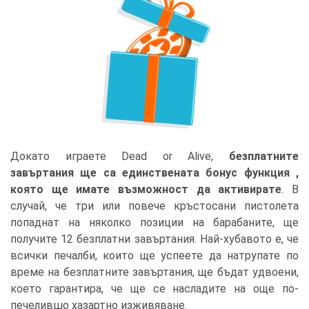
Докато играете Dead or Alive,
безплатните
завъртания ще са единствената бонус функция ,
която ще имате възможност да активирате
. В
случай, че три или повече кръстосани пистолета
попаднат на няколко позиции на барабаните, ще
получите 12 безплатни завъртания. Най-хубавото е, че
всички печалби, които ще успеете да натрупате по
време на безплатните завъртания, ще бъдат удвоени,
което гарантира, че ще се насладите на още по-
печелившо хазартно изживяване.