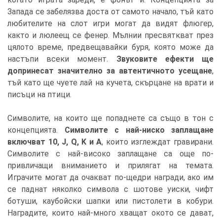
Запада се забелязва доста от самото начало, тъй като
любителите на слот игри могат да видят флюгер,
както и люлеещ се фенер. Мълнии пресвяткват през
цялото време, предвещавайки буря, която може да
настъпи всеки момент.
Звуковите ефекти ще
допринесат значително за автентичното усещане
,
тъй като ще чуете лай на кучета, скърцане на врати и
писъци на птици.
Символите, на които ще попаднете са също в тон с
концепцията.
Символите с най-ниско заплащане
включват 10, J, Q, K и A
, които изглеждат гравирани.
Символите с най-високо заплащане са още по-
привличащи вниманието и прилягат на темата.
Играчите могат да очакват по-щедри награди, ако им
се паднат няколко символа с шотове уиски, чифт
ботуши, каубойски шапки или пистолети в кобури.
Наградите, които най-много хващат окото се дават,