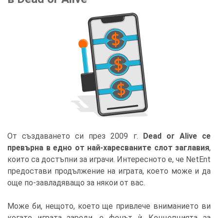
От създаването си през 2009 г.
Dead or Alive се
превърна в едно от най-харесваните слот заглавия
,
които са достъпни за играчи. Интересното е, че NetEnt
предостави продължение на играта, което може и да
още по-завладяващо за някои от вас.
Може би, нещото, което ще привлече вниманието ви
когато играта зареди, е фонът ѝ. Концепцията за