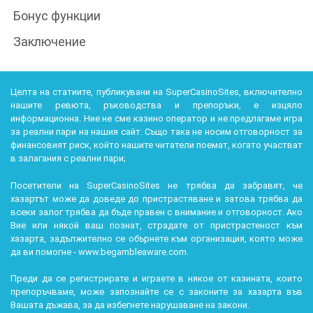
Бонус функции
Заключение
Целта на статиите, публикувани на SuperCasinoSites, включително
нашите ревюта, ръководства и препоръки, е изцяло
информационна. Ние не сме казино оператор и не предлагаме игра
за реални пари на нашия сайт. Също така не носим отговорност за
финансовият риск, който нашите читатели поемат, когато участват
в залагания с реални пари;
Посетители на SuperCasinoSites не трябва да забравят, че
хазартът може да доведе до пристрастяване и затова трябва да
всеки залог трябва да бъде правен с внимание и отговорност. Ако
Вие или някой ваш познат, страдате от пристрастеност към
хазарта, задължително се обърнете към организация, която може
да ви помогне -
www.begambleaware.com
.
Преди да се регистрирате и играете в някое от казината, които
препоръчваме, може запознайте се с законите за хазарта във
Вашата дъжава, за да избегнете нарушаване на закони.